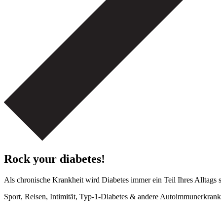
Rock your diabetes!
Als chronische Krankheit wird Diabetes immer ein Teil Ihres Alltags 
Sport, Reisen, Intimität, Typ-1-Diabetes & andere Autoimmunerkrank