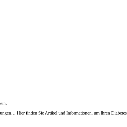
sein.
ungen… Hier finden Sie Artikel und Informationen, um Ihren Diabetes z