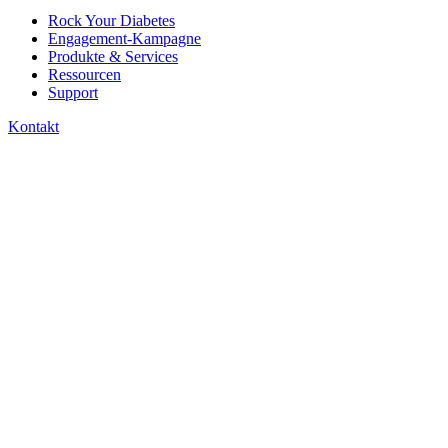
Rock Your Diabetes
Engagement-Kampagne
Produkte & Services
Ressourcen
Support
Kontakt