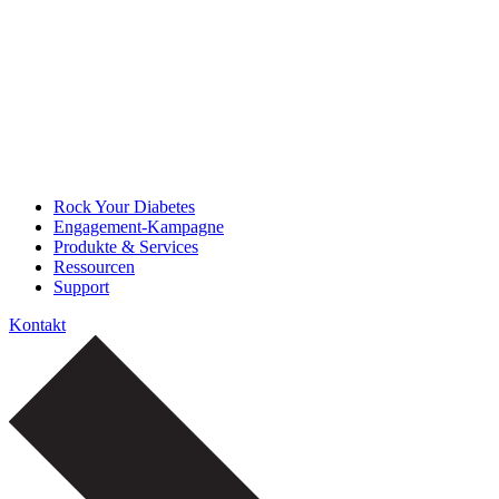
Rock Your Diabetes
Engagement-Kampagne
Produkte & Services
Ressourcen
Support
Kontakt