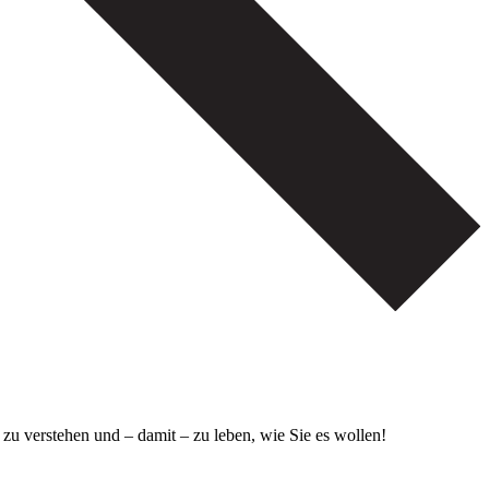
u verstehen und – damit – zu leben, wie Sie es wollen!