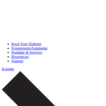
Rock Your Diabetes
Engagement-Kampagne
Produkte & Services
Ressourcen
Support
Kontakt