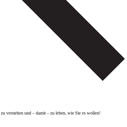
u verstehen und – damit – zu leben, wie Sie es wollen!