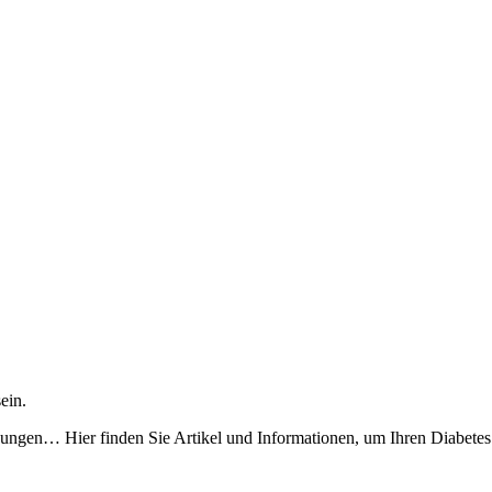
sein.
ungen… Hier finden Sie Artikel und Informationen, um Ihren Diabetes z