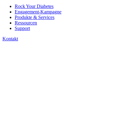
Rock Your Diabetes
Engagement-Kampagne
Produkte & Services
Ressourcen
Support
Kontakt