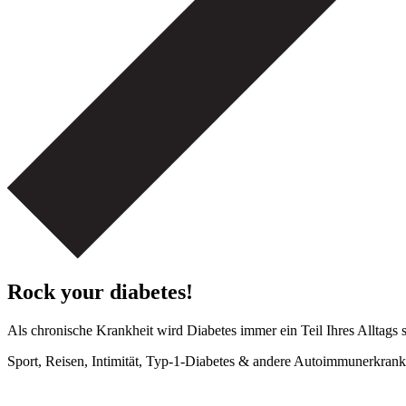
Rock your diabetes!
Als chronische Krankheit wird Diabetes immer ein Teil Ihres Alltags 
Sport, Reisen, Intimität, Typ-1-Diabetes & andere Autoimmunerkrank