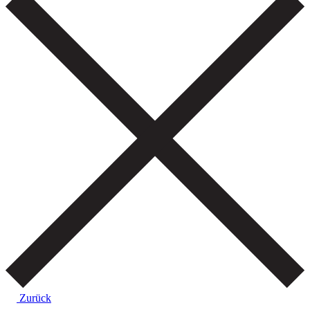
Zurück