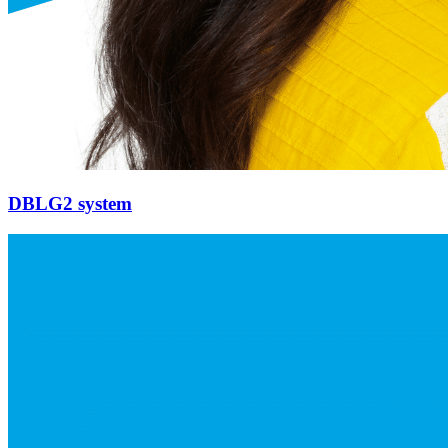
DBLG2 system