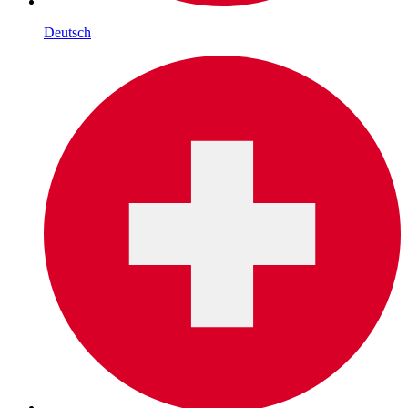
Deutsch