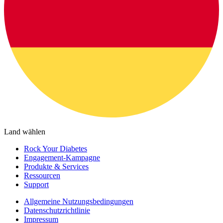
Land wählen
Rock Your Diabetes
Engagement-Kampagne
Produkte & Services
Ressourcen
Support
Allgemeine Nutzungsbedingungen
Datenschutzrichtlinie
Impressum