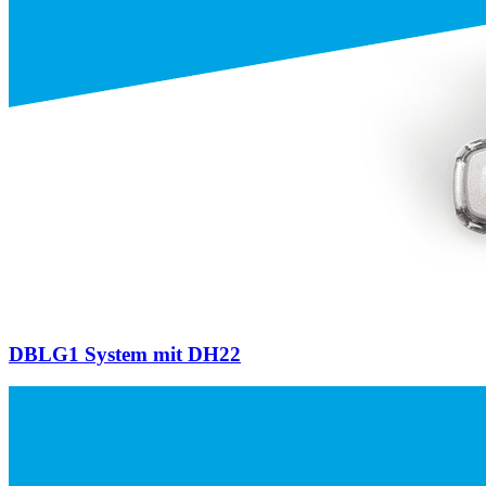
DBLG1 System mit DH22