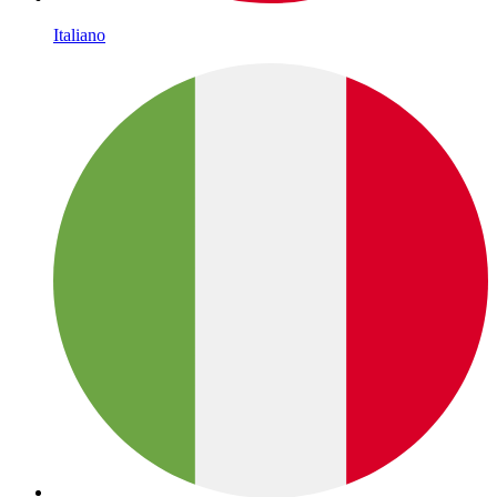
Italiano