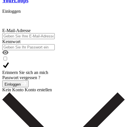
YourLoops
Einloggen
E-Mail-Adresse
Kennwort
Erinnern Sie sich an mich
Passwort vergessen ?
Einloggen
Kein Konto
Konto erstellen