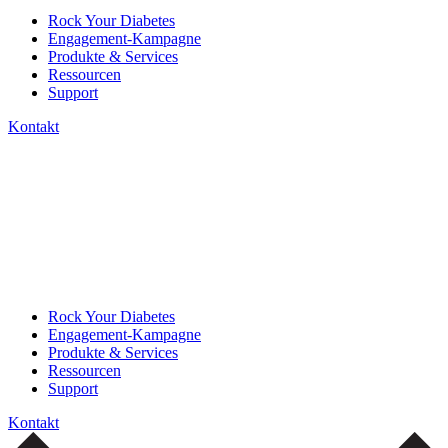
Rock Your Diabetes
Engagement-Kampagne
Produkte & Services
Ressourcen
Support
Kontakt
Rock Your Diabetes
Engagement-Kampagne
Produkte & Services
Ressourcen
Support
Kontakt