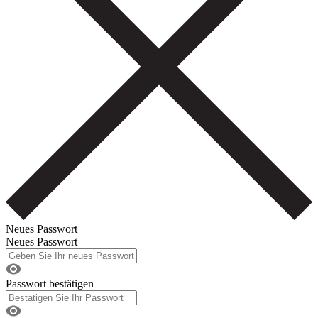
Neues Passwort
Neues Passwort
Passwort bestätigen