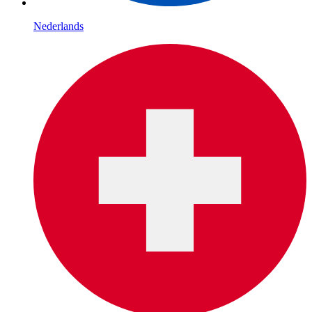
Nederlands