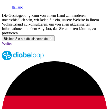
Italiano
Die Gesetzgebung kann von einem Land zum anderen
unterschiedlich sein, wir laden Sie ein, unsere Website in Ihrem
Wohnsitzland zu konsultieren, um von allen aktualisierten
Informationen mit dem Angebot, das Sie anbieten können, zu
profitieren.
Bleiben Sie auf dbl-diabetes.de
Weiter