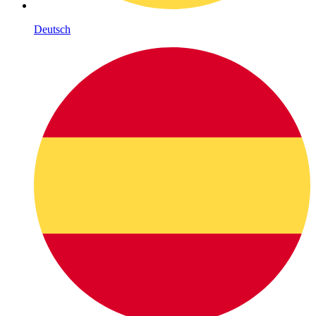
Deutsch