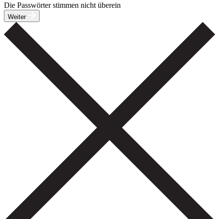
Die Passwörter stimmen nicht überein
Weiter