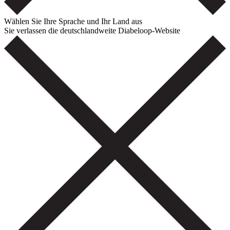
Wählen Sie Ihre Sprache und Ihr Land aus
Sie verlassen die deutschlandweite Diabeloop-Website