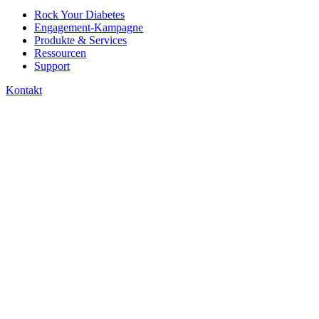
Rock Your Diabetes
Engagement-Kampagne
Produkte & Services
Ressourcen
Support
Kontakt