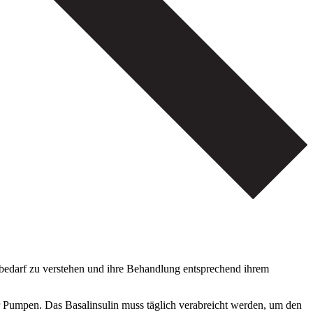
linbedarf zu verstehen und ihre Behandlung entsprechend ihrem
 für Pumpen. Das Basalinsulin muss täglich verabreicht werden, um den