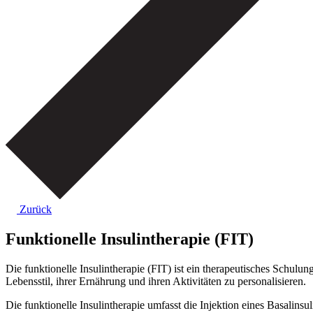
Zurück
Funktionelle Insulintherapie (FIT)
Die funktionelle Insulintherapie (FIT) ist ein therapeutisches Schul
Lebensstil, ihrer Ernährung und ihren Aktivitäten zu personalisieren.
Die funktionelle Insulintherapie umfasst die Injektion eines Basalins