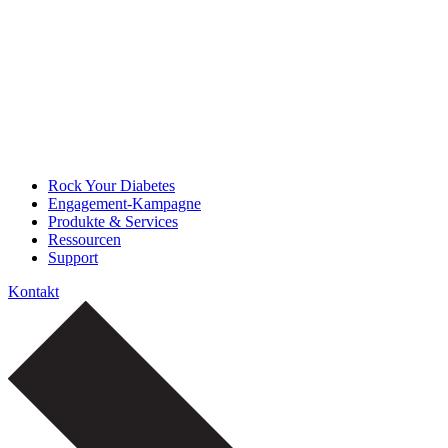
Rock Your Diabetes
Engagement-Kampagne
Produkte & Services
Ressourcen
Support
Kontakt