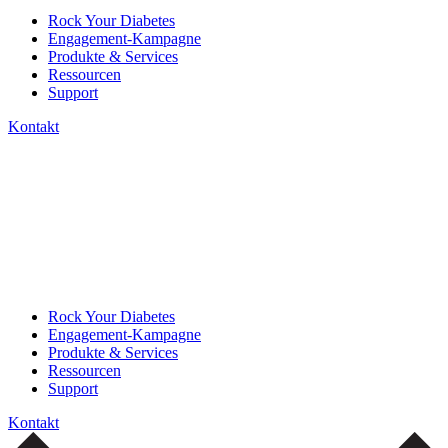
Rock Your Diabetes
Engagement-Kampagne
Produkte & Services
Ressourcen
Support
Kontakt
Rock Your Diabetes
Engagement-Kampagne
Produkte & Services
Ressourcen
Support
Kontakt