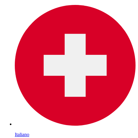
Italiano