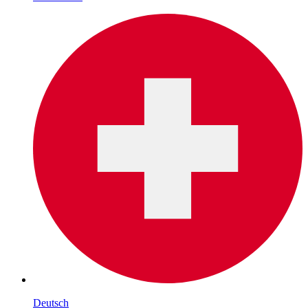
Deutsch