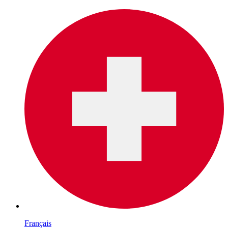
Français