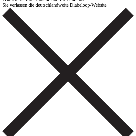
Sie verlassen die deutschlandweite Diabeloop-Website