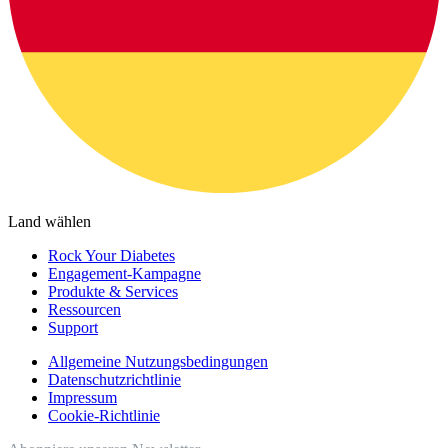
Land wählen
Rock Your Diabetes
Engagement-Kampagne
Produkte & Services
Ressourcen
Support
Allgemeine Nutzungsbedingungen
Datenschutzrichtlinie
Impressum
Cookie-Richtlinie