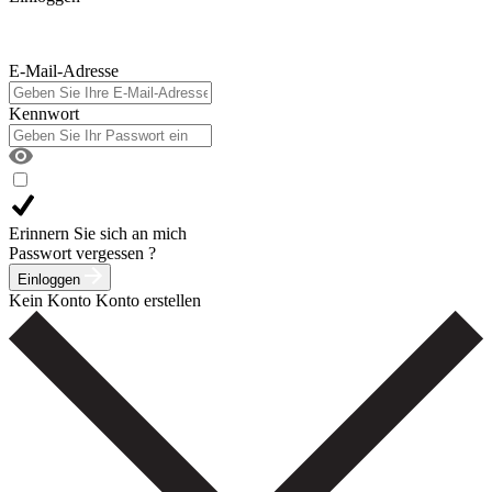
E-Mail-Adresse
Kennwort
Erinnern Sie sich an mich
Passwort vergessen ?
Einloggen
Kein Konto
Konto erstellen