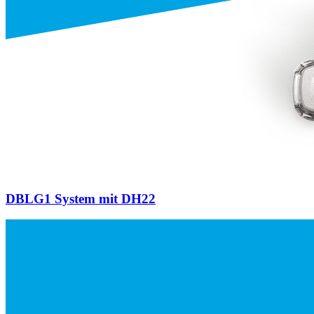
DBLG1 System mit DH22