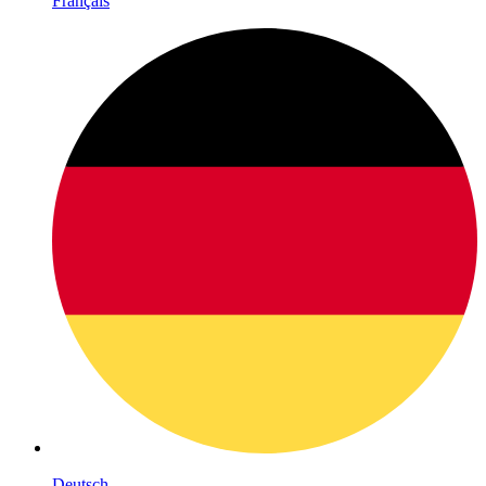
Français
Deutsch