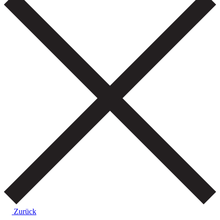
Zurück