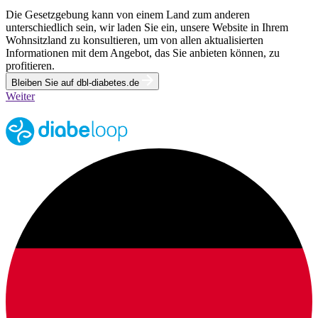
Die Gesetzgebung kann von einem Land zum anderen
unterschiedlich sein, wir laden Sie ein, unsere Website in Ihrem
Wohnsitzland zu konsultieren, um von allen aktualisierten
Informationen mit dem Angebot, das Sie anbieten können, zu
profitieren.
Bleiben Sie auf dbl-diabetes.de
Weiter