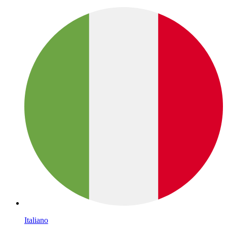
Italiano