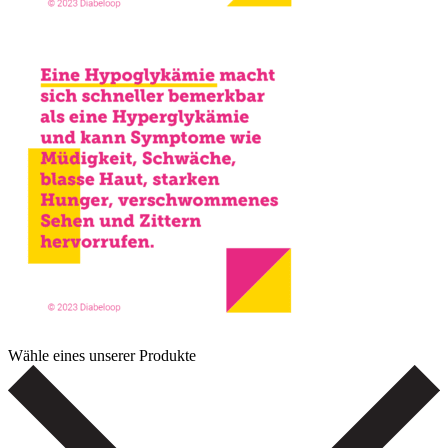
Wähle eines unserer Produkte