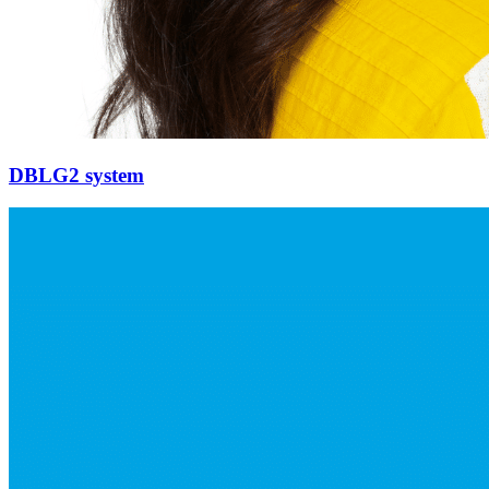
DBLG2 system