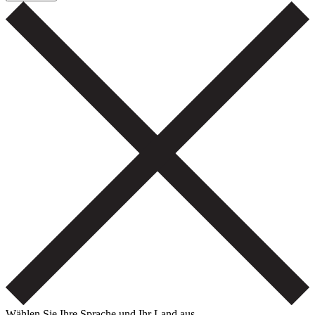
Wählen Sie Ihre Sprache und Ihr Land aus