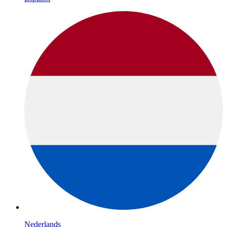
Nederlands