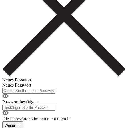
Neues Passwort
Neues Passwort
Passwort bestätigen
Die Passwörter stimmen nicht überein
Weiter