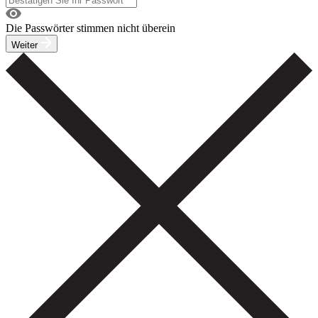
Die Passwörter stimmen nicht überein
Weiter