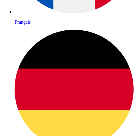
Français