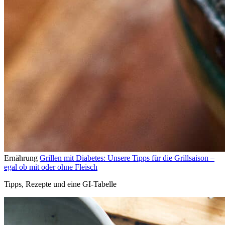
Ernährung
Grillen mit Diabetes: Unsere Tipps für die Grillsaison –
egal ob mit oder ohne Fleisch
Tipps, Rezepte und eine GI-Tabelle