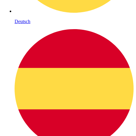
Deutsch