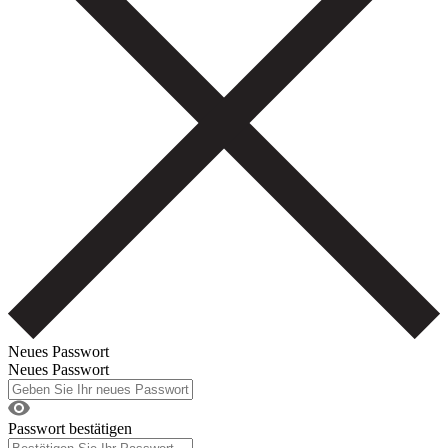
Neues Passwort
Neues Passwort
Passwort bestätigen