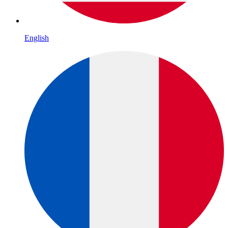
English