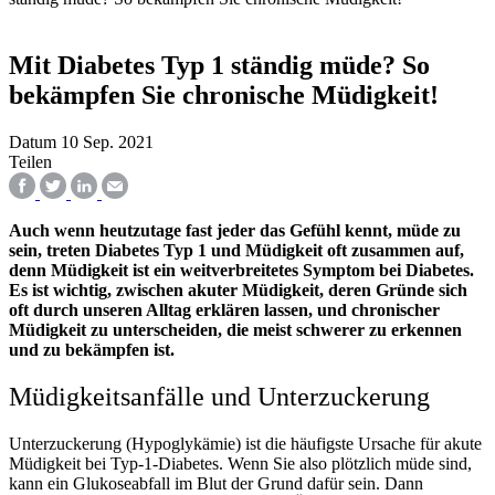
Mit Diabetes Typ 1 ständig müde? So
bekämpfen Sie chronische Müdigkeit!
Datum
10 Sep. 2021
Teilen
Auch wenn heutzutage fast jeder das Gefühl kennt, müde zu
sein, treten Diabetes Typ 1 und Müdigkeit oft zusammen auf,
denn Müdigkeit ist ein weitverbreitetes Symptom bei Diabetes.
Es ist wichtig, zwischen akuter Müdigkeit, deren Gründe sich
oft durch unseren Alltag erklären lassen, und chronischer
Müdigkeit zu unterscheiden, die meist schwerer zu erkennen
und zu bekämpfen ist.
Müdigkeitsanfälle und Unterzuckerung
Unterzuckerung (Hypoglykämie) ist die häufigste Ursache für akute
Müdigkeit bei Typ-1-Diabetes. Wenn Sie also plötzlich müde sind,
kann ein Glukoseabfall im Blut der Grund dafür sein. Dann