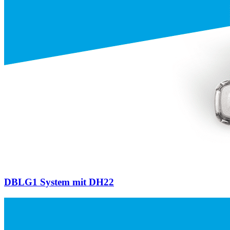
DBLG1 System mit DH22