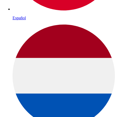
Español