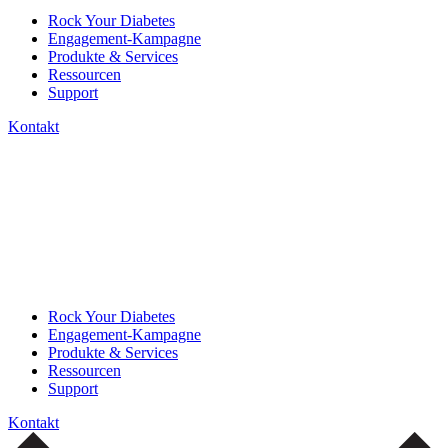
Rock Your Diabetes
Engagement-Kampagne
Produkte & Services
Ressourcen
Support
Kontakt
Rock Your Diabetes
Engagement-Kampagne
Produkte & Services
Ressourcen
Support
Kontakt