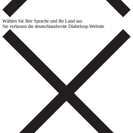
Wählen Sie Ihre Sprache und Ihr Land aus
Sie verlassen die deutschlandweite Diabeloop-Website