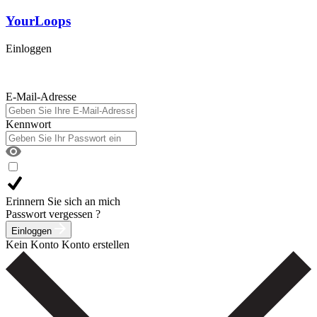
YourLoops
Einloggen
E-Mail-Adresse
Kennwort
Erinnern Sie sich an mich
Passwort vergessen ?
Einloggen
Kein Konto
Konto erstellen