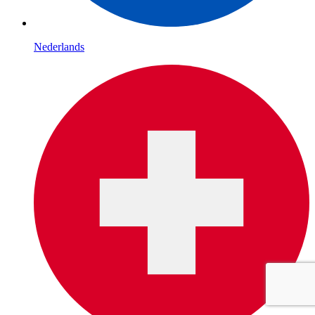
Nederlands