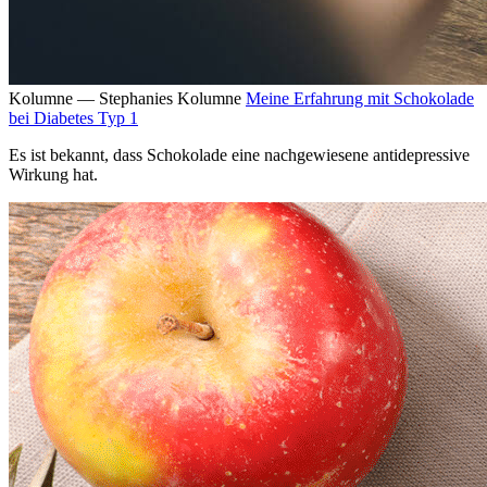
Kolumne — Stephanies Kolumne
Meine Erfahrung mit Schokolade
bei Diabetes Typ 1
Es ist bekannt, dass Schokolade eine nachgewiesene antidepressive
Wirkung hat.