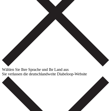
Wählen Sie Ihre Sprache und Ihr Land aus
Sie verlassen die deutschlandweite Diabeloop-Website