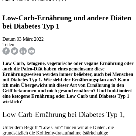
Low-Carb-Ernährung und andere Diäten
bei Diabetes Typ 1
Datum
03 März 2022
Teilen
Low Carb, ketogene, vegetarische oder vegane Ernährung oder
auch die Paleo-Diät haben eines gemeinsam: diese
Ernährungsweisen werden immer beliebter, auch bei Menschen
mit Diabetes Typ 1. Wie sieht der Ernährungsplan aus? Kann
ich mein Übergewicht mit dieser Art von Ernährung in den
Griff bekommen und mich gesund ernähren? Und funktioniert
eine ketogene Ernährung oder Low Carb und Diabetes Typ 1
wirklich?
Low-Carb-Ernährung bei Diabetes Typ 1,
Unter dem Begriff “Low Carb” finden wir alle Diäten, die
grundsätzlich die Kohlenhydrataufnahme (stärkehaltige