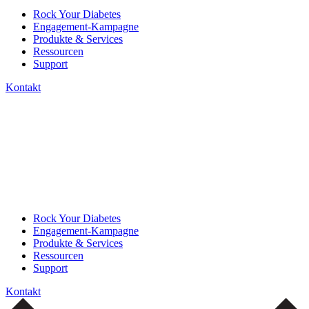
Rock Your Diabetes
Engagement-Kampagne
Produkte & Services
Ressourcen
Support
Kontakt
Rock Your Diabetes
Engagement-Kampagne
Produkte & Services
Ressourcen
Support
Kontakt