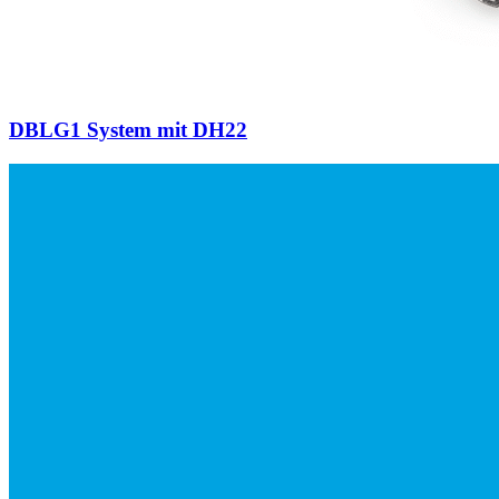
DBLG1 System mit DH22