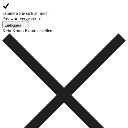
Erinnern Sie sich an mich
Passwort vergessen ?
Einloggen
Kein Konto
Konto erstellen