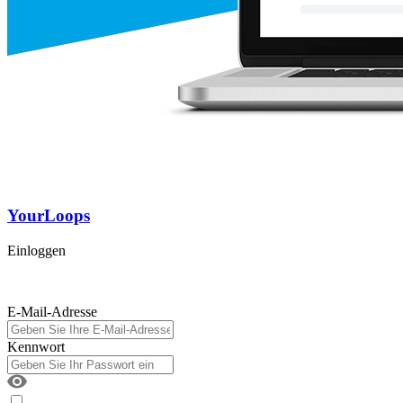
YourLoops
Einloggen
E-Mail-Adresse
Kennwort