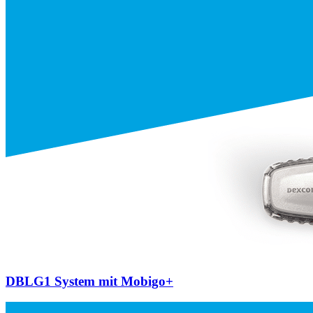
DBLG1 System mit Mobigo+