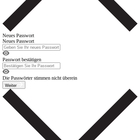
Neues Passwort
Neues Passwort
Passwort bestätigen
Die Passwörter stimmen nicht überein
Weiter