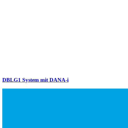
DBLG1 System mit DANA-i