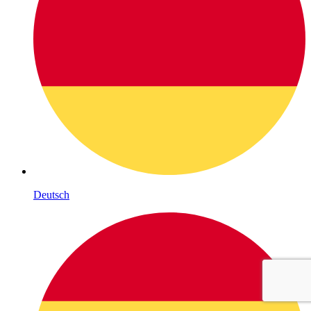
Deutsch