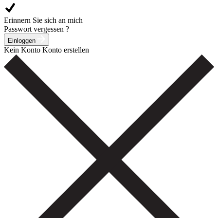
Erinnern Sie sich an mich
Passwort vergessen ?
Einloggen
Kein Konto
Konto erstellen