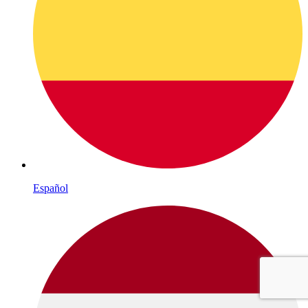
Español