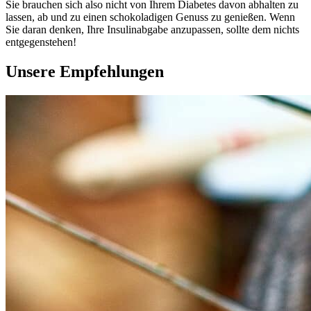
Sie brauchen sich also nicht von Ihrem Diabetes davon abhalten zu
lassen, ab und zu einen schokoladigen Genuss zu genießen. Wenn
Sie daran denken, Ihre Insulinabgabe anzupassen, sollte dem nichts
entgegenstehen!
Unsere Empfehlungen