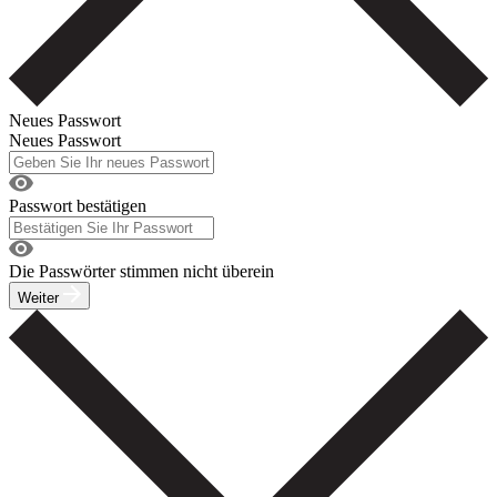
Neues Passwort
Neues Passwort
Passwort bestätigen
Die Passwörter stimmen nicht überein
Weiter