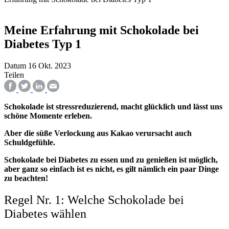
Meine Erfahrung mit Schokolade bei
Diabetes Typ 1
Datum
16 Okt. 2023
Teilen
Schokolade ist stressreduzierend, macht glücklich und lässt uns
schöne Momente erleben.
Aber die süße Verlockung aus Kakao verursacht auch
Schuldgefühle.
Schokolade bei Diabetes zu essen und zu genießen ist möglich,
aber ganz so einfach ist es nicht, es gilt nämlich ein paar Dinge
zu beachten!
Regel Nr. 1: Welche Schokolade bei
Diabetes wählen