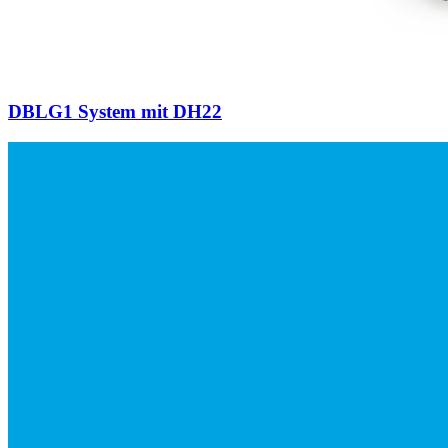
DBLG1 System mit DH22