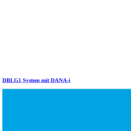
DBLG1 System mit DANA-i