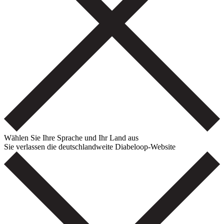
Wählen Sie Ihre Sprache und Ihr Land aus
Sie verlassen die deutschlandweite Diabeloop-Website