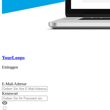
YourLoops
Einloggen
E-Mail-Adresse
Kennwort