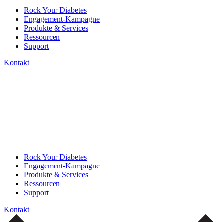
Rock Your Diabetes
Engagement-Kampagne
Produkte & Services
Ressourcen
Support
Kontakt
Rock Your Diabetes
Engagement-Kampagne
Produkte & Services
Ressourcen
Support
Kontakt