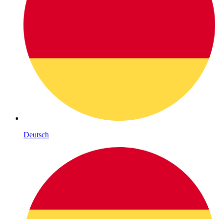
Deutsch