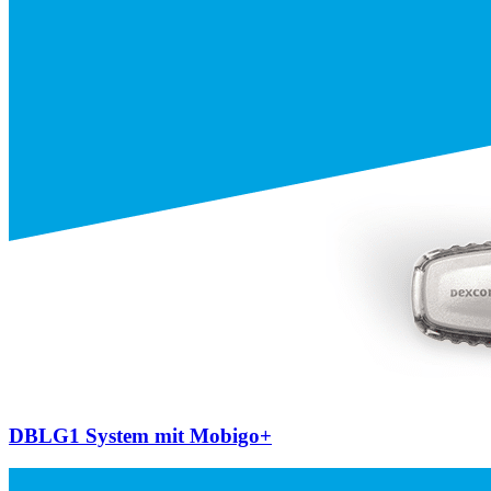
DBLG1 System mit Mobigo+