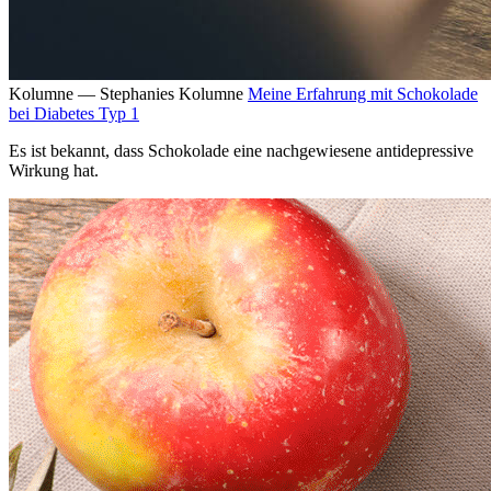
Kolumne — Stephanies Kolumne
Meine Erfahrung mit Schokolade
bei Diabetes Typ 1
Es ist bekannt, dass Schokolade eine nachgewiesene antidepressive
Wirkung hat.