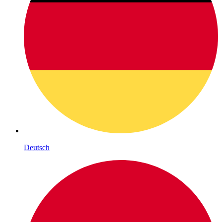
Deutsch