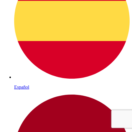
Español