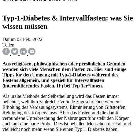
Typ-1-Diabetes & Intervallfasten: was Sie
wissen müssen
Datum
02 Feb. 2022
Teilen
Aus religiösen, philosophischen oder persönlichen Gründen
wenden sich viele Menschen dem Fasten zu. Hier sind einige
Tipps für den Umgang mit Typ-1-Diabetes während des
Fastens allgemein, und speziell für Intervallfasten
(intermittierendes Fasten, IF) bei Typ 1er*innen.
Als uralte Methode der Selbstheilung wird das Fasten immer
beliebter, weil ihm zahlreiche Vorteile zugeschrieben werden:
Erholung des Verdauungssystems, Eliminierung von Giftstoffen,
Reinigung des Körpers, usw. Aber das Fasten und die damit
verbundene Unterbrechung der Nahrungszufuhr stellt den Körper
auch auf eine harte Probe. Dies ist bei allen Menschen der Fall und
vielleicht noch mehr, wenn Sie einen Typ-1-Diabetes haben.