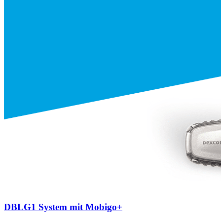
DBLG1 System mit Mobigo+