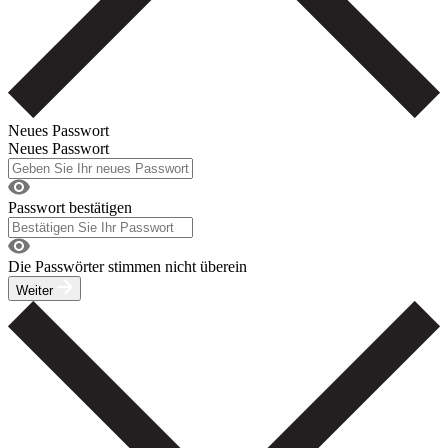
Neues Passwort
Neues Passwort
Passwort bestätigen
Die Passwörter stimmen nicht überein
Weiter