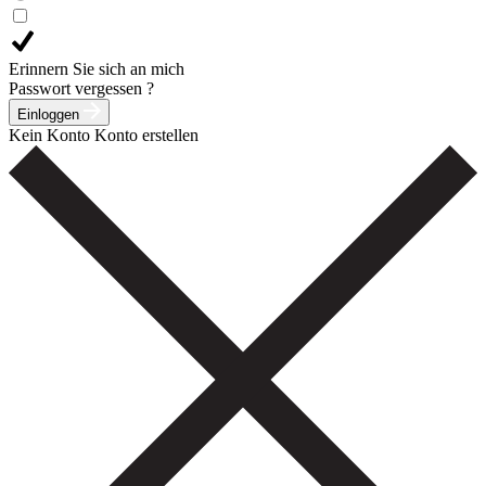
Erinnern Sie sich an mich
Passwort vergessen ?
Einloggen
Kein Konto
Konto erstellen