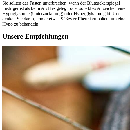
Sie sollten das Fasten unterbrechen, wenn der Blutzuckerspiegel
niedriger ist als beim Arzt festgelegt, oder sobald es Anzeichen einer
Hypoglykämie (Unterzuckerung) oder Hyperglykämie gibt. Und
denken Sie daran, immer etwas Süßes griffbereit zu halten, um eine
Hypo zu behandeln.
Unsere Empfehlungen