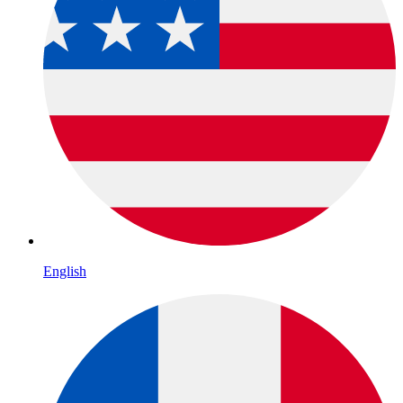
English