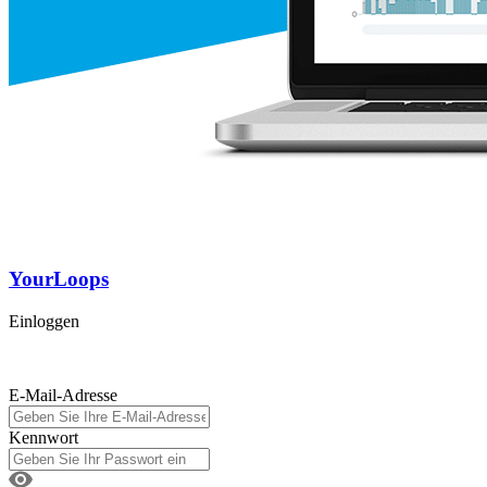
YourLoops
Einloggen
E-Mail-Adresse
Kennwort