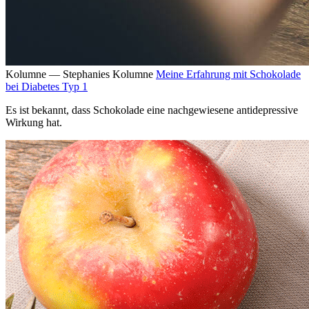
Kolumne — Stephanies Kolumne
Meine Erfahrung mit Schokolade
bei Diabetes Typ 1
Es ist bekannt, dass Schokolade eine nachgewiesene antidepressive
Wirkung hat.