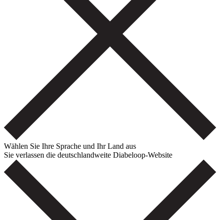
Wählen Sie Ihre Sprache und Ihr Land aus
Sie verlassen die deutschlandweite Diabeloop-Website