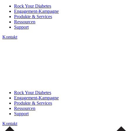
Rock Your Diabetes
Engagement-Kampagne
Produkte & Services
Ressourcen
Support
Kontakt
Rock Your Diabetes
Engagement-Kampagne
Produkte & Services
Ressourcen
Support
Kontakt