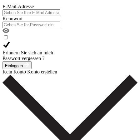
E-Mail-Adresse
Kennwort
Erinnern Sie sich an mich
Passwort vergessen ?
Einloggen
Kein Konto
Konto erstellen