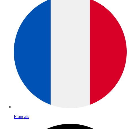
Français