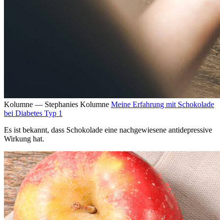
Kolumne — Stephanies Kolumne
Meine Erfahrung mit Schokolade
bei Diabetes Typ 1
Es ist bekannt, dass Schokolade eine nachgewiesene antidepressive
Wirkung hat.