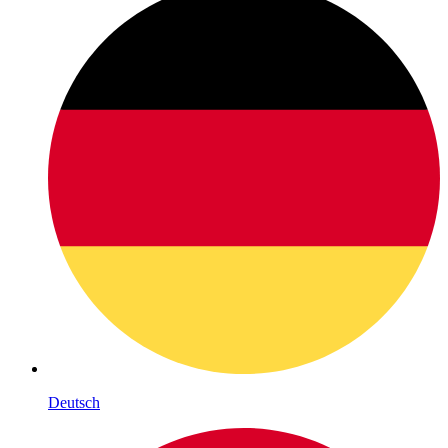
Deutsch