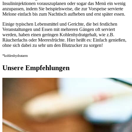
Insulininjektionen vorauszuplanen oder sogar das Menü ein wenig
anzupassen, indem Sie beispielsweise, die zur Vorspeise servierte
Melone einfach bis zum Nachtisch aufheben und erst später essen.
Einige typischen Lebensmittel und Gerichte, die bei festlichen
Veranstaltungen und Essen mit mehreren Gängen oft serviert
werden, haben einen geringen Kohlenhydratgehalt, wie z.B.
Räucherlachs oder Meeresfrüchte. Hier heißt es: Einfach genießen,
ohne sich dabei zu sehr um den Blutzucker zu sorgen!
*kohlenhydratarm
Unsere Empfehlungen