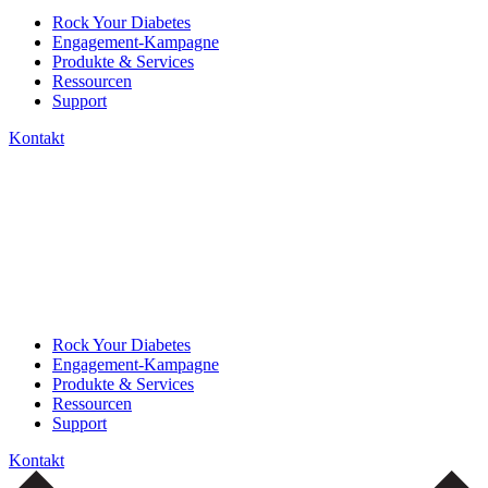
Rock Your Diabetes
Engagement-Kampagne
Produkte & Services
Ressourcen
Support
Kontakt
Rock Your Diabetes
Engagement-Kampagne
Produkte & Services
Ressourcen
Support
Kontakt