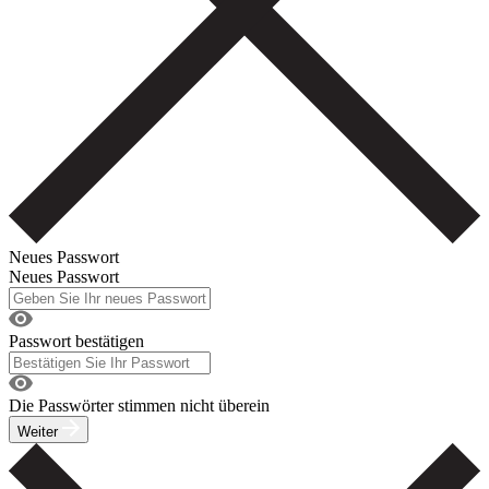
Neues Passwort
Neues Passwort
Passwort bestätigen
Die Passwörter stimmen nicht überein
Weiter