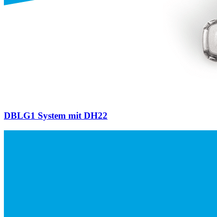
DBLG1 System mit DH22