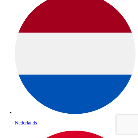
Nederlands