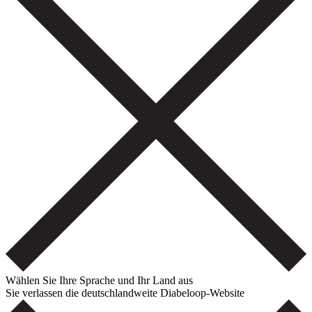
Wählen Sie Ihre Sprache und Ihr Land aus
Sie verlassen die deutschlandweite Diabeloop-Website