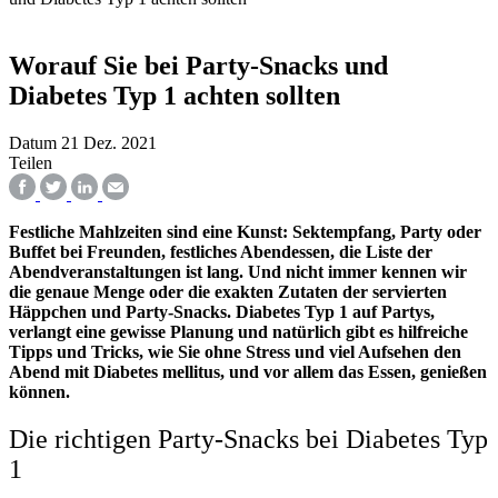
Worauf Sie bei Party-Snacks und
Diabetes Typ 1 achten sollten
Datum
21 Dez. 2021
Teilen
Festliche Mahlzeiten sind eine Kunst: Sektempfang, Party oder
Buffet bei Freunden, festliches Abendessen, die Liste der
Abendveranstaltungen ist lang. Und nicht immer kennen wir
die genaue Menge oder die exakten Zutaten der servierten
Häppchen und Party-Snacks. Diabetes Typ 1 auf Partys,
verlangt eine gewisse Planung und natürlich gibt es hilfreiche
Tipps und Tricks, wie Sie ohne Stress und viel Aufsehen den
Abend mit Diabetes mellitus, und vor allem das Essen, genießen
können.
Die richtigen Party-Snacks bei Diabetes Typ
1