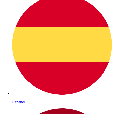
Español