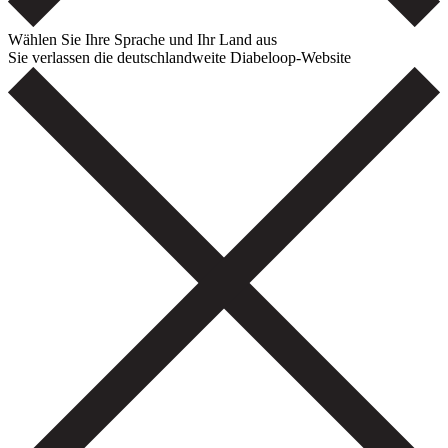
Wählen Sie Ihre Sprache und Ihr Land aus
Sie verlassen die deutschlandweite Diabeloop-Website