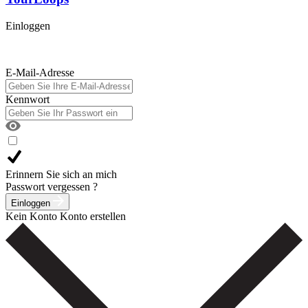
Einloggen
E-Mail-Adresse
Kennwort
Erinnern Sie sich an mich
Passwort vergessen ?
Einloggen
Kein Konto
Konto erstellen