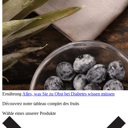
Ernährung
Alles, was Sie zu Obst bei Diabetes wissen müssen
Découvrez notre tableau complet des fruits
Wähle eines unserer Produkte