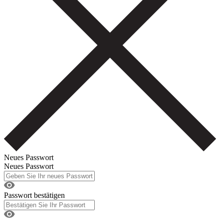
Neues Passwort
Neues Passwort
Passwort bestätigen