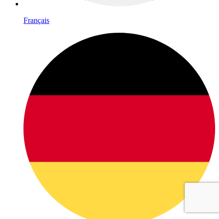
Français