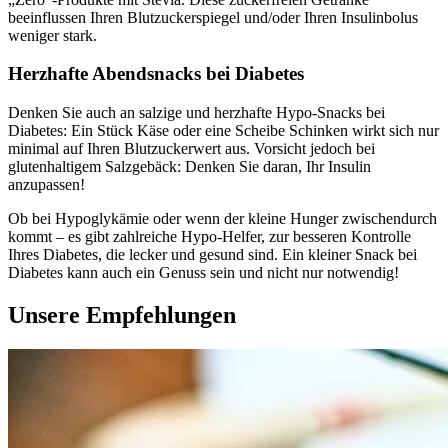
beeinflussen Ihren Blutzuckerspiegel und/oder Ihren Insulinbolus
weniger stark.
Herzhafte Abendsnacks bei Diabetes
Denken Sie auch an salzige und herzhafte Hypo-Snacks bei
Diabetes: Ein Stück Käse oder eine Scheibe Schinken wirkt sich nur
minimal auf Ihren Blutzuckerwert aus. Vorsicht jedoch bei
glutenhaltigem Salzgebäck: Denken Sie daran, Ihr Insulin
anzupassen!
Ob bei Hypoglykämie oder wenn der kleine Hunger zwischendurch
kommt – es gibt zahlreiche Hypo-Helfer, zur besseren Kontrolle
Ihres Diabetes, die lecker und gesund sind. Ein kleiner Snack bei
Diabetes kann auch ein Genuss sein und nicht nur notwendig!
Unsere Empfehlungen