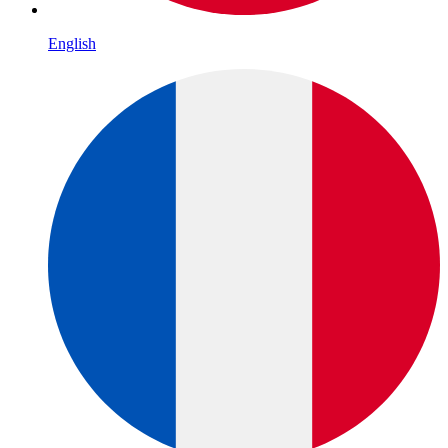
English