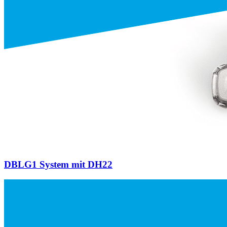
DBLG1 System mit DH22