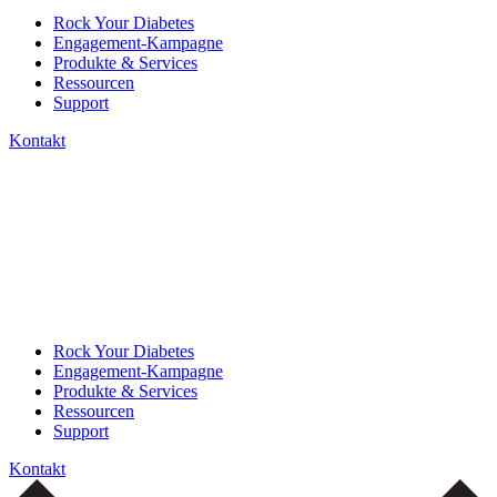
Rock Your Diabetes
Engagement-Kampagne
Produkte & Services
Ressourcen
Support
Kontakt
Rock Your Diabetes
Engagement-Kampagne
Produkte & Services
Ressourcen
Support
Kontakt