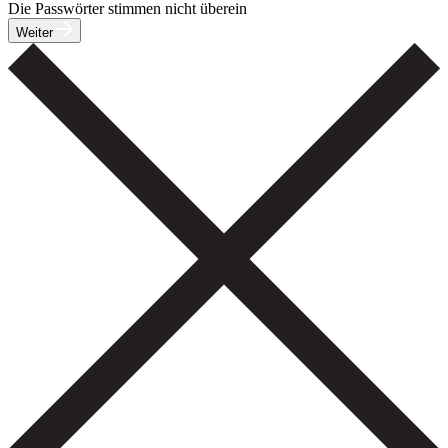
Die Passwörter stimmen nicht überein
Weiter