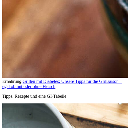
Ernährung
Grillen mit Diabetes: Unsere Tipps für die Grillsaison –
egal ob mit oder ohne Fleisch
Tipps, Rezepte und eine GI-Tabelle