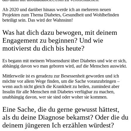
Ab 2020 und darüber hinaus werde ich an mehreren neuen
Projekten zum Thema Diabetes, Gesundheit und Wohlbefinden
beteiligt sein. Das wird der Wahnsinn!
Was hat dich dazu bewogen, mit deinem
Engagement zu beginnen? Und wie
motivierst du dich bis heute?
Es begann mit meinem Wissensdurst über Diabetes und wie er sich,
abhängig davon wo man geboren wird, auf die Menschen auswirkt.
Mittlerweile ist es geradezu zur Besessenheit geworden und ich
möchte vor allem Wege finden, um die Sache voranzubringen –
wenn auch nicht gleich die Krankheit zu heilen, zumindest aber
Insulin für alle Menschen mit Diabetes verfügbar zu machen,
unabhängig davon, wer sie sind oder woher sie kommen.
Eine Sache, die du gerne gewusst hättest,
als du deine Diagnose bekamst? Oder die du
deinem jüngeren Ich erzählen würdest?