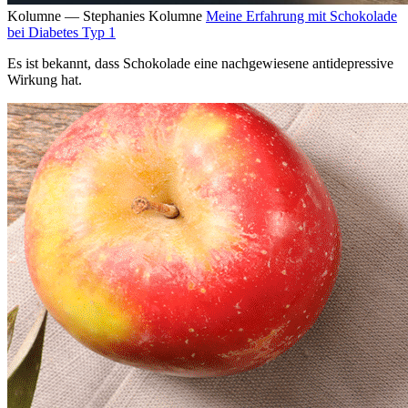
Kolumne — Stephanies Kolumne
Meine Erfahrung mit Schokolade
bei Diabetes Typ 1
Es ist bekannt, dass Schokolade eine nachgewiesene antidepressive
Wirkung hat.