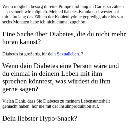
Wenn möglich, besorg dir eine Pumpe und fang an Carbs zu zählen
– so schnell wie möglich. Meine Diabetes-Krankenschwester hat
mir jahrelang das Zählen der Kohlenhydrate gepredigt, aber bis vor
sechs Monaten habe ich nicht einmal zugehört.
Eine Sache über Diabetes, die du nicht mehr
hören kannst?
Diabetes ist großartig für dein
Sexualleben
.
?
Wenn dein Diabetes eine Person wäre und
du einmal in deinem Leben mit ihm
sprechen könntest, was würdest du ihm
gerne sagen?
Vielen Dank, dass Sie Diabetes zu meinem Lebensunterhalt
gemacht haben, hör nie mit der Insulinproduktion auf.
Dein liebster Hypo-Snack?