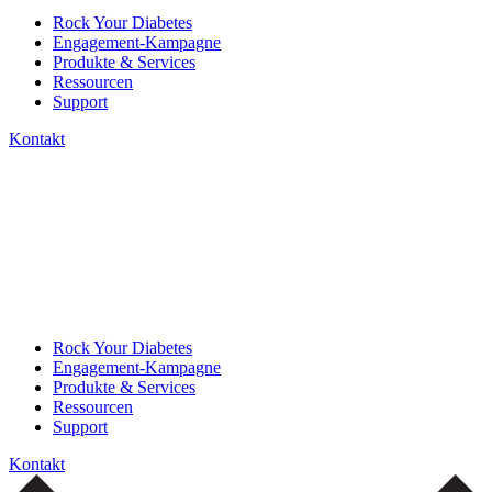
Rock Your Diabetes
Engagement-Kampagne
Produkte & Services
Ressourcen
Support
Kontakt
Rock Your Diabetes
Engagement-Kampagne
Produkte & Services
Ressourcen
Support
Kontakt