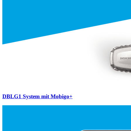
DBLG1 System mit Mobigo+