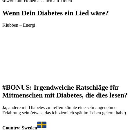
sowohl auf Höhen als auch auf Tiefen.
Wenn Dein Diabetes ein Lied wäre?
Klubben – Energi
#BONUS: Irgendwelche Ratschläge für
Mitmenschen mit Diabetes, die dies lesen?
Ja, andere mit Diabetes zu treffen könnte eine sehr angenehme
Erfahrung sein (etwas, das ich ziemlich spät im Leben gelernt habe).
Country: Sweden