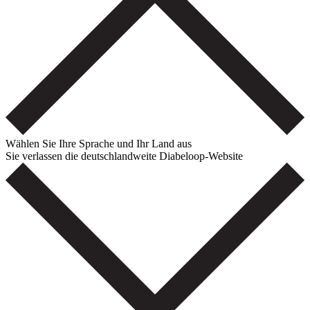
Wählen Sie Ihre Sprache und Ihr Land aus
Sie verlassen die deutschlandweite Diabeloop-Website