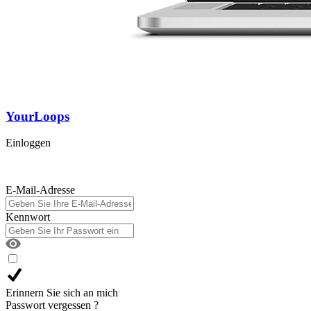
YourLoops
Einloggen
E-Mail-Adresse
Kennwort
Erinnern Sie sich an mich
Passwort vergessen ?