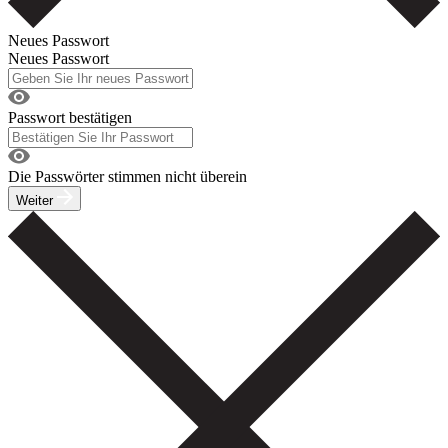
Neues Passwort
Neues Passwort
Passwort bestätigen
Die Passwörter stimmen nicht überein
Weiter