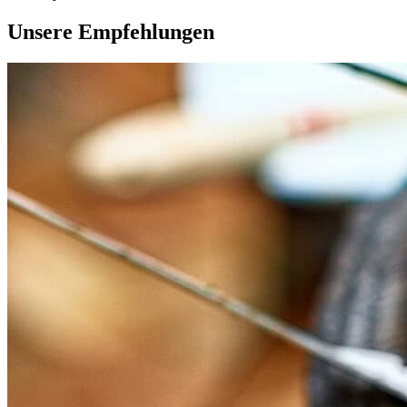
Unsere Empfehlungen