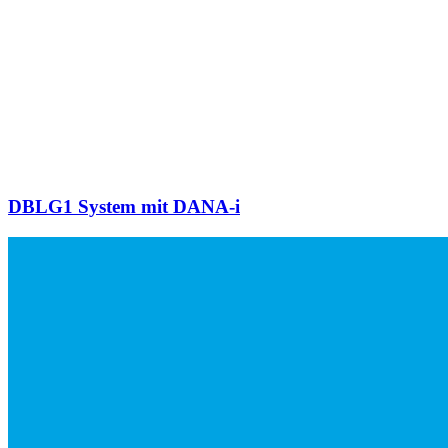
DBLG1 System mit DANA-i