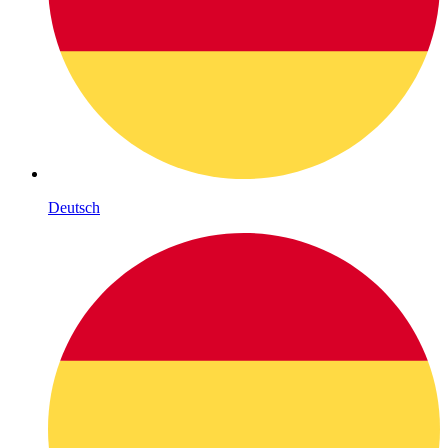
Deutsch