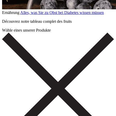
Ernährung
Alles, was Sie zu Obst bei Diabetes wissen müssen
Découvrez notre tableau complet des fruits
Wähle eines unserer Produkte