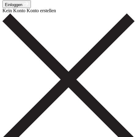
Einloggen
Kein Konto
Konto erstellen