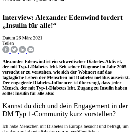
Interview: Alexander Edenwind fordert
„Insulin für alle!“
Datum
26 März 2021
Teilen
Alexander Edenwind ist ein schwedischer Diabetes-Aktivist,
der mit Typ-1-Diabetes lebt. Seit seiner Diagnose im Jahr 2005
versucht er zu verstehen, wie sich der Wohnort auf das
tagtägliche Leben der Menschen mit Diabetes mellitus auswirkt.
Der engagierte Diabetes-Influencer ist überzeugt, dass jeder
Mensch, der mit Typ-1-Diabetes lebt, Zugang zu Insulin haben
sollte! Insulin für alle also!
Kannst du dich und dein Engagement in der
DM Typ 1-Community kurz vorstellen?
Ich habe Menschen mit Diabetes in Europa besucht und befragt, um
das dann auf aboutadiabetec.com zu veröffentlichen.