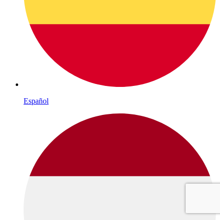
Español