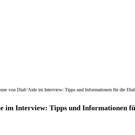
Anne von Diab’Aide im Interview: Tipps und Informationen für die Di
de im Interview: Tipps und Informationen 