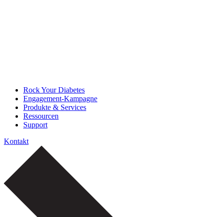
Rock Your Diabetes
Engagement-Kampagne
Produkte & Services
Ressourcen
Support
Kontakt