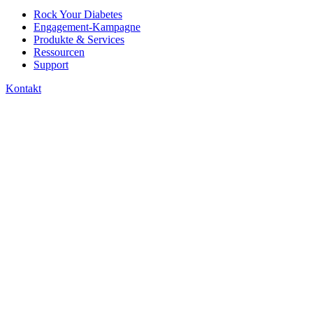
Rock Your Diabetes
Engagement-Kampagne
Produkte & Services
Ressourcen
Support
Kontakt