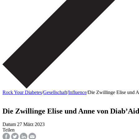
Rock Your Diabetes
/
Gesellschaft
/
Influence
/
Die Zwillinge Elise und 
Die Zwillinge Elise und Anne von Diab’Ai
Datum
27 März 2023
Teilen