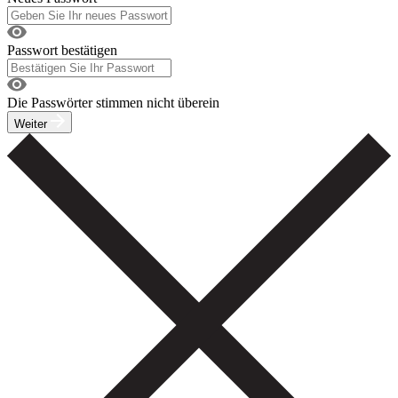
Passwort bestätigen
Die Passwörter stimmen nicht überein
Weiter