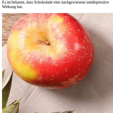
Es ist bekannt, dass Schokolade eine nachgewiesene antidepressive
Wirkung hat.