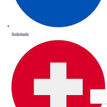
Nederlands