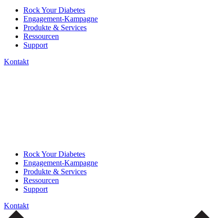
Rock Your Diabetes
Engagement-Kampagne
Produkte & Services
Ressourcen
Support
Kontakt
Rock Your Diabetes
Engagement-Kampagne
Produkte & Services
Ressourcen
Support
Kontakt