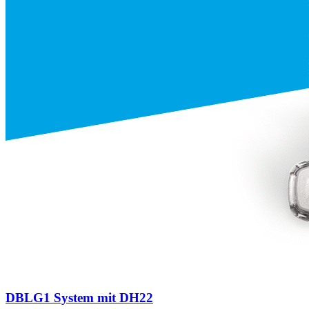
DBLG1 System mit DH22