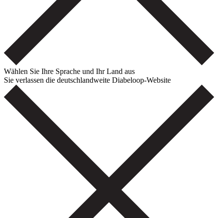
Wählen Sie Ihre Sprache und Ihr Land aus
Sie verlassen die deutschlandweite Diabeloop-Website