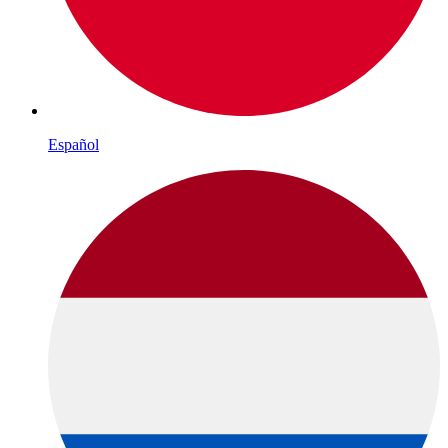
Español