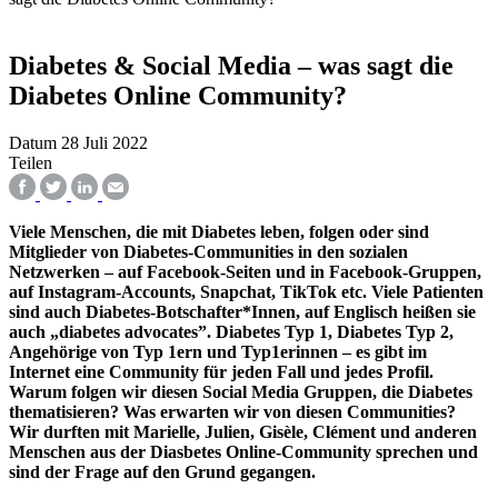
Diabetes & Social Media – was sagt die
Diabetes Online Community?
Datum
28 Juli 2022
Teilen
Viele Menschen, die mit Diabetes leben, folgen oder sind
Mitglieder von Diabetes-Communities in den sozialen
Netzwerken – auf Facebook-Seiten und in Facebook-Gruppen,
auf Instagram-Accounts, Snapchat, TikTok etc. Viele Patienten
sind auch Diabetes-Botschafter*Innen, auf Englisch heißen sie
auch „diabetes advocates”. Diabetes Typ 1, Diabetes Typ 2,
Angehörige von Typ 1ern und Typ1erinnen – es gibt im
Internet eine Community für jeden Fall und jedes Profil.
Warum folgen wir diesen Social Media Gruppen, die Diabetes
thematisieren? Was erwarten wir von diesen Communities?
Wir durften mit Marielle, Julien, Gisèle, Clément und anderen
Menschen aus der Diasbetes Online-Community sprechen und
sind der Frage auf den Grund gegangen.