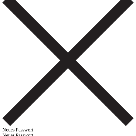
Neues Passwort
Neues Passwort