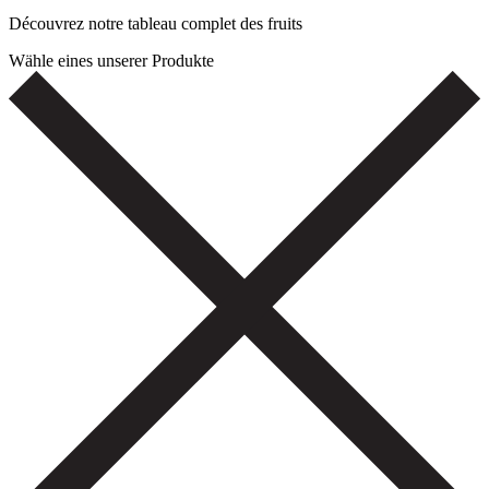
Découvrez notre tableau complet des fruits
Wähle eines unserer Produkte