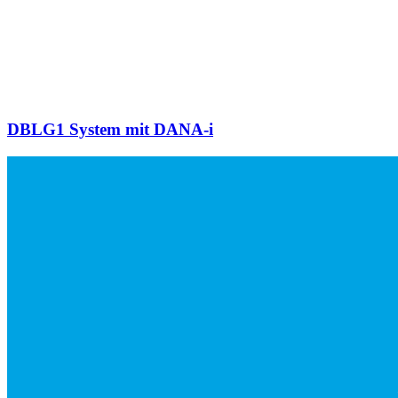
DBLG1 System mit DANA-i