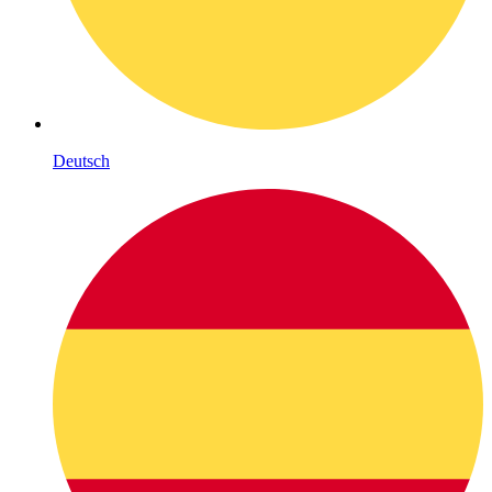
Deutsch