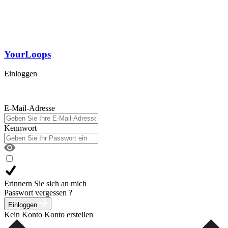
YourLoops
Einloggen
E-Mail-Adresse
Kennwort
Erinnern Sie sich an mich
Passwort vergessen ?
Einloggen
Kein Konto
Konto erstellen