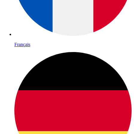
Français