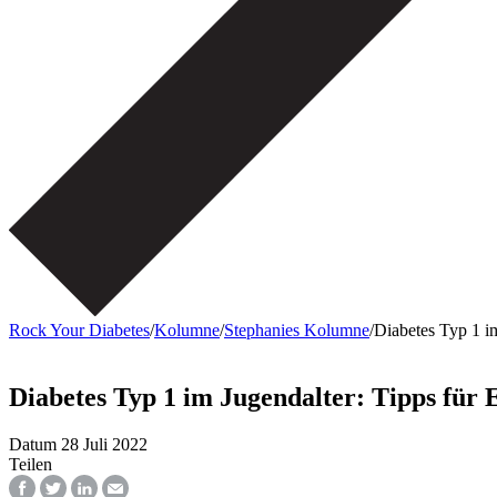
Rock Your Diabetes
/
Kolumne
/
Stephanies Kolumne
/
Diabetes Typ 1 im
Diabetes Typ 1 im Jugendalter: Tipps für 
Datum
28 Juli 2022
Teilen