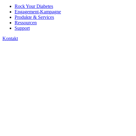
Rock Your Diabetes
Engagement-Kampagne
Produkte & Services
Ressourcen
Support
Kontakt