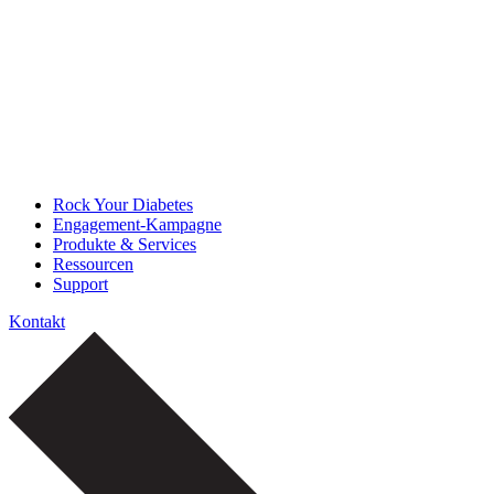
Rock Your Diabetes
Engagement-Kampagne
Produkte & Services
Ressourcen
Support
Kontakt