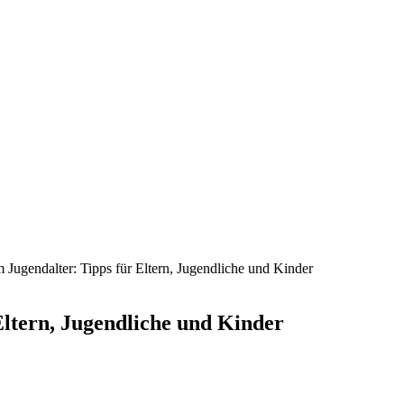
 Jugendalter: Tipps für Eltern, Jugendliche und Kinder
Eltern, Jugendliche und Kinder