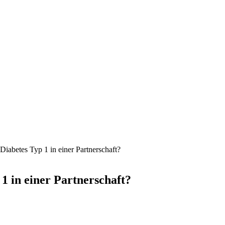
Diabetes Typ 1 in einer Partnerschaft?
1 in einer Partnerschaft?