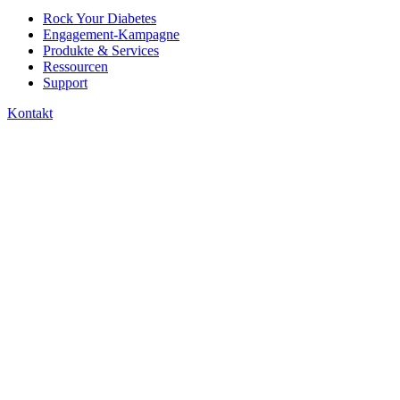
Rock Your Diabetes
Engagement-Kampagne
Produkte & Services
Ressourcen
Support
Kontakt