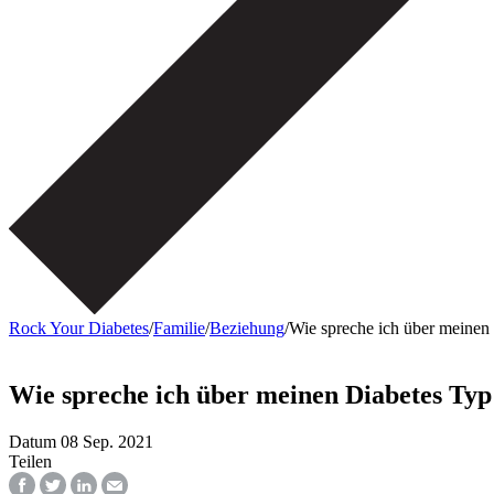
Rock Your Diabetes
/
Familie
/
Beziehung
/
Wie spreche ich über meinen 
Wie spreche ich über meinen Diabetes Typ 
Datum
08 Sep. 2021
Teilen