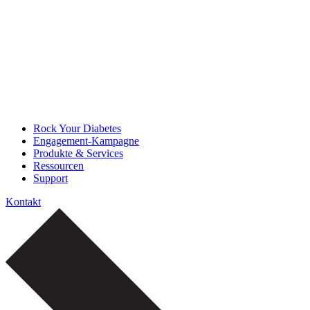
Rock Your Diabetes
Engagement-Kampagne
Produkte & Services
Ressourcen
Support
Kontakt