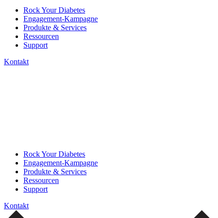
Rock Your Diabetes
Engagement-Kampagne
Produkte & Services
Ressourcen
Support
Kontakt
Rock Your Diabetes
Engagement-Kampagne
Produkte & Services
Ressourcen
Support
Kontakt