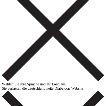
Wählen Sie Ihre Sprache und Ihr Land aus
Sie verlassen die deutschlandweite Diabeloop-Website