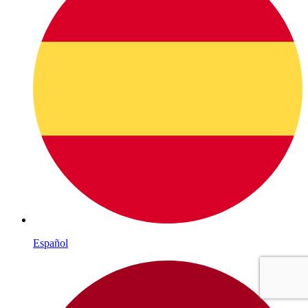
Español