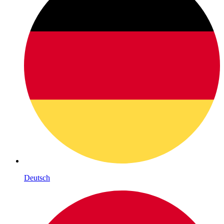
Deutsch