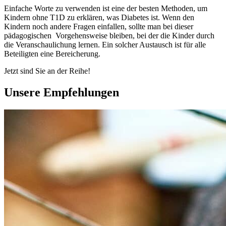
Einfache Worte zu verwenden ist eine der besten Methoden, um
Kindern ohne T1D zu erklären, was Diabetes ist. Wenn den
Kindern noch andere Fragen einfallen, sollte man bei dieser
pädagogischen Vorgehensweise bleiben, bei der die Kinder durch
die Veranschaulichung lernen. Ein solcher Austausch ist für alle
Beteiligten eine Bereicherung.
Jetzt sind Sie an der Reihe!
Unsere Empfehlungen