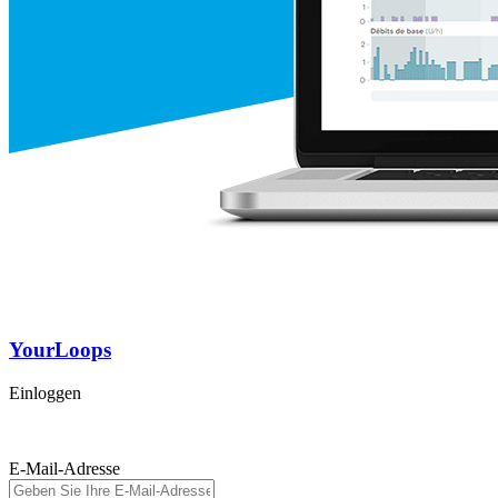
YourLoops
Einloggen
E-Mail-Adresse