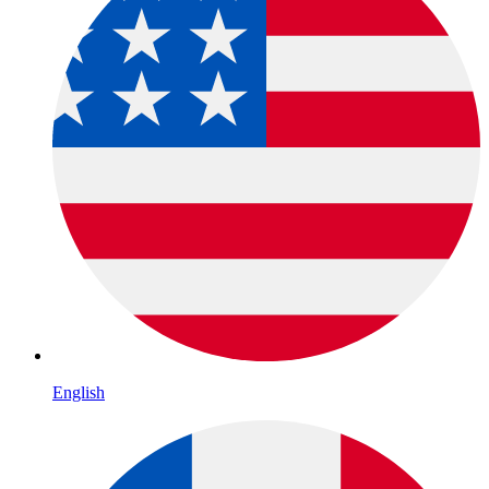
English