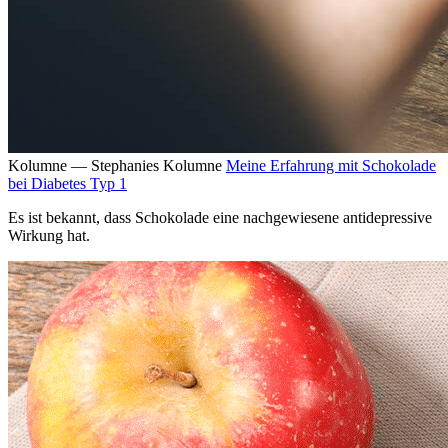
Kolumne — Stephanies Kolumne
Meine Erfahrung mit Schokolade
bei Diabetes Typ 1
Es ist bekannt, dass Schokolade eine nachgewiesene antidepressive
Wirkung hat.