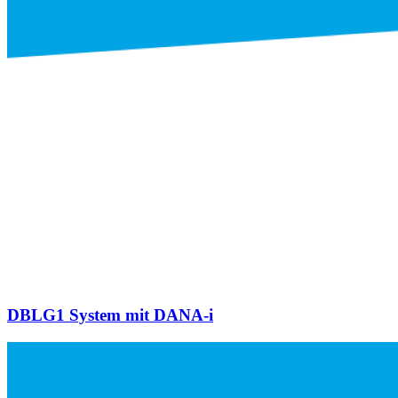
DBLG1 System mit DANA-i