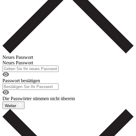
Neues Passwort
Neues Passwort
Passwort bestätigen
Die Passwörter stimmen nicht überein
Weiter