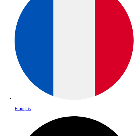
Français