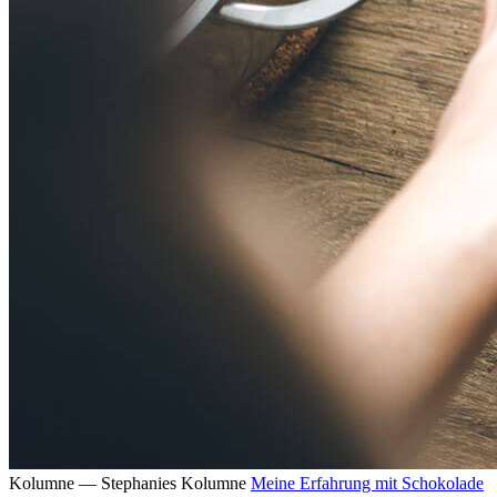
Kolumne — Stephanies Kolumne
Meine Erfahrung mit Schokolade