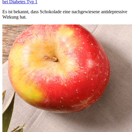
bei Diabetes Typ 1
Es ist bekannt, dass Schokolade eine nachgewiesene antidepressive
Wirkung hat.