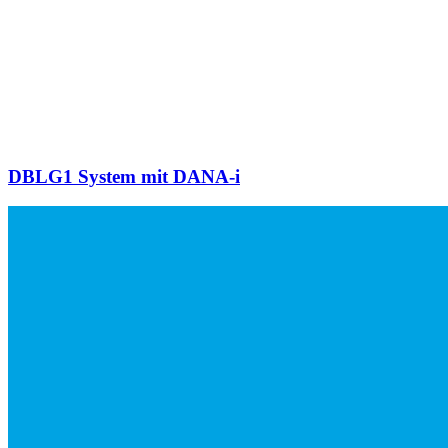
DBLG1 System mit DANA-i