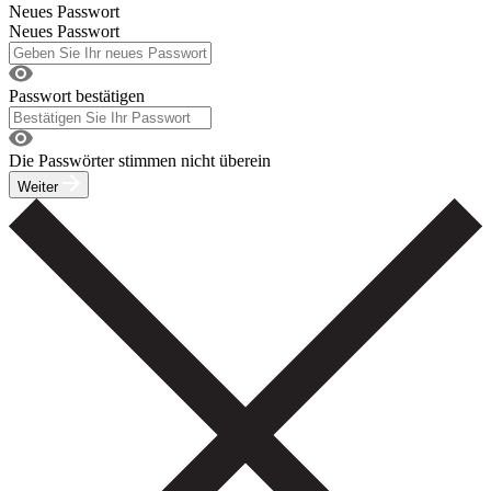
Neues Passwort
Neues Passwort
Passwort bestätigen
Die Passwörter stimmen nicht überein
Weiter