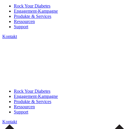
Rock Your Diabetes
Engagement-Kampagne
Produkte & Services
Ressourcen
Support
Kontakt
Rock Your Diabetes
Engagement-Kampagne
Produkte & Services
Ressourcen
Support
Kontakt