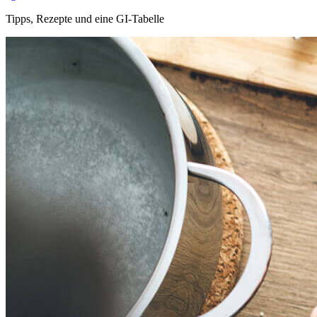
Tipps, Rezepte und eine GI-Tabelle