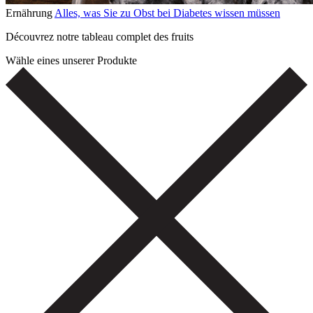
Ernährung
Alles, was Sie zu Obst bei Diabetes wissen müssen
Découvrez notre tableau complet des fruits
Wähle eines unserer Produkte