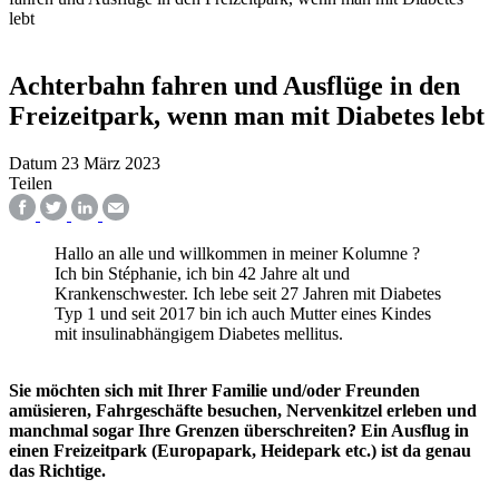
lebt
Achterbahn fahren und Ausflüge in den
Freizeitpark, wenn man mit Diabetes lebt
Datum
23 März 2023
Teilen
Hallo an alle und willkommen in meiner Kolumne
?
Ich bin Stéphanie, ich bin 42 Jahre alt und
Krankenschwester. Ich lebe seit 27 Jahren mit Diabetes
Typ 1 und seit 2017 bin ich auch Mutter eines Kindes
mit insulinabhängigem Diabetes mellitus.
Sie möchten sich mit Ihrer Familie und/oder Freunden
amüsieren, Fahrgeschäfte besuchen, Nervenkitzel erleben und
manchmal sogar Ihre Grenzen überschreiten? Ein Ausflug in
einen Freizeitpark (Europapark, Heidepark etc.) ist da genau
das Richtige.