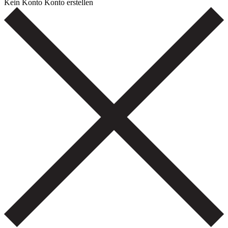
Kein Konto
Konto erstellen