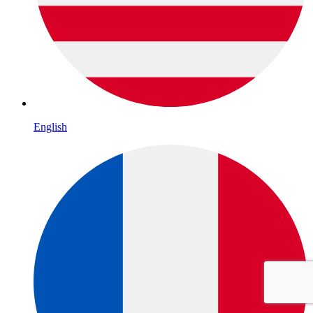
English