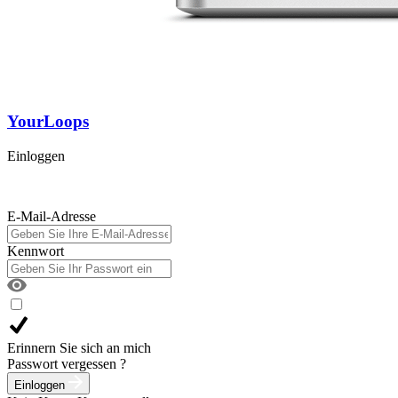
YourLoops
Einloggen
E-Mail-Adresse
Kennwort
Erinnern Sie sich an mich
Passwort vergessen ?
Einloggen