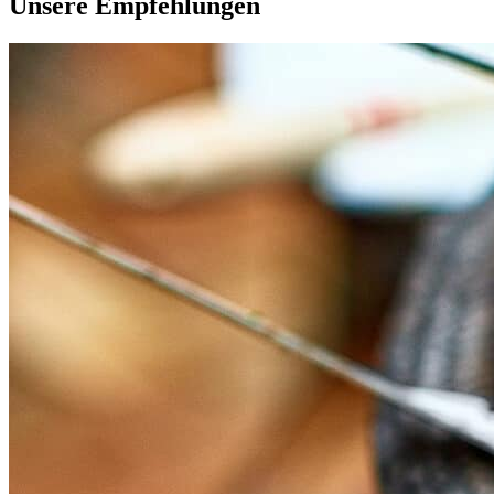
Unsere Empfehlungen