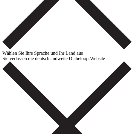
Wählen Sie Ihre Sprache und Ihr Land aus
Sie verlassen die deutschlandweite Diabeloop-Website