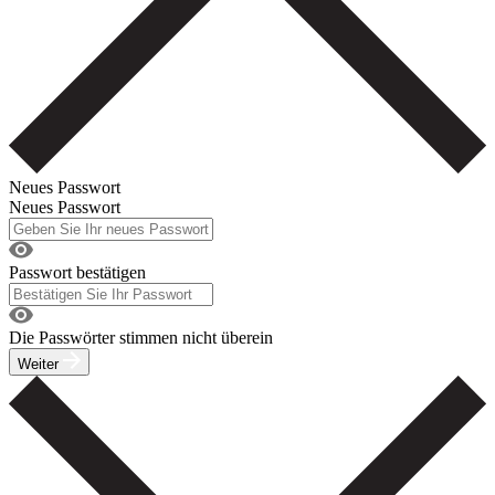
Neues Passwort
Neues Passwort
Passwort bestätigen
Die Passwörter stimmen nicht überein
Weiter