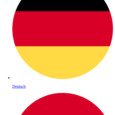
Deutsch