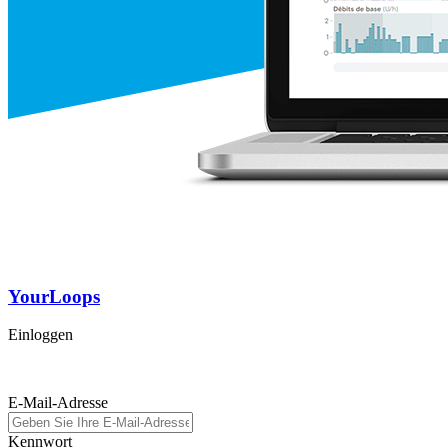
YourLoops
Einloggen
E-Mail-Adresse
Kennwort