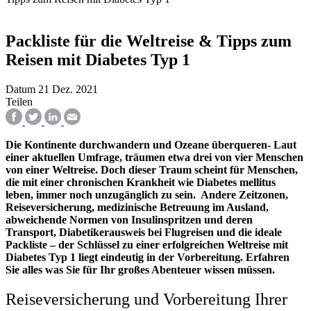
Packliste für die Weltreise & Tipps zum
Reisen mit Diabetes Typ 1
Datum
21 Dez. 2021
Teilen
Die Kontinente durchwandern und Ozeane überqueren- Laut
einer aktuellen Umfrage, träumen etwa drei von vier Menschen
von einer Weltreise. Doch dieser Traum scheint für Menschen,
die mit einer chronischen Krankheit wie Diabetes mellitus
leben, immer noch unzugänglich zu sein. Andere Zeitzonen,
Reiseversicherung, medizinische Betreuung im Ausland,
abweichende Normen von Insulinspritzen und deren
Transport, Diabetikerausweis bei Flugreisen und die ideale
Packliste – der Schlüssel zu einer erfolgreichen Weltreise mit
Diabetes Typ 1 liegt eindeutig in der Vorbereitung. Erfahren
Sie alles was Sie für Ihr großes Abenteuer wissen müssen.
Reiseversicherung und Vorbereitung Ihrer