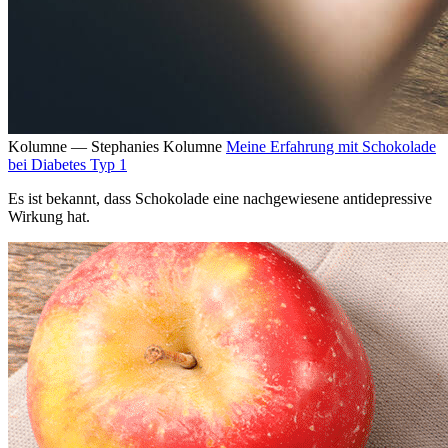
Kolumne — Stephanies Kolumne
Meine Erfahrung mit Schokolade
bei Diabetes Typ 1
Es ist bekannt, dass Schokolade eine nachgewiesene antidepressive
Wirkung hat.