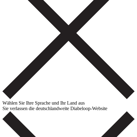
Wählen Sie Ihre Sprache und Ihr Land aus
Sie verlassen die deutschlandweite Diabeloop-Website