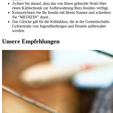
Achten Sie darauf, dass das von Ihnen gebuchte Hotel über
einen Kühlschrank zur Aufbewahrung Ihres Insulins verfügt.
Kennzeichnen Sie Ihr Insulin mit Ihrem Namen und schreiben
Sie “MEDIZIN” drauf.
Das Gleiche gilt für die Kühlakkus, die in der Gemeinschafts-
Gefriertruhe von Jugendherbergen und Hostels aufbewahrt
werden.
Unsere Empfehlungen