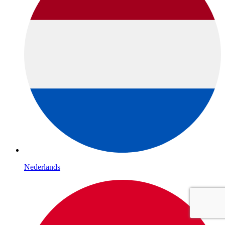
Nederlands