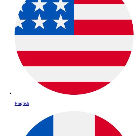
English