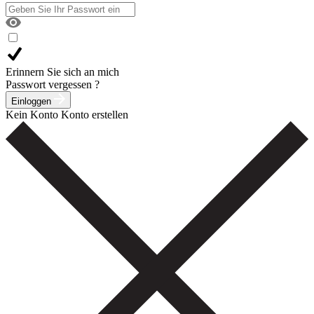
Erinnern Sie sich an mich
Passwort vergessen ?
Einloggen
Kein Konto
Konto erstellen