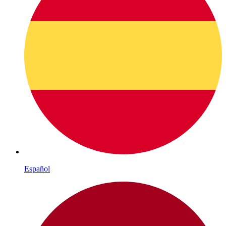
Español