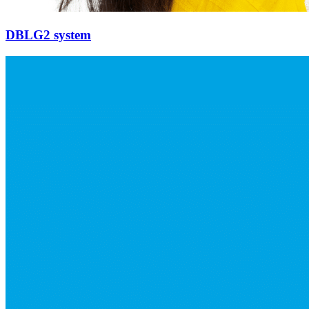
DBLG2 system