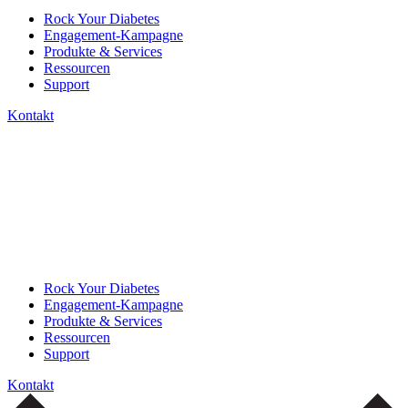
Rock Your Diabetes
Engagement-Kampagne
Produkte & Services
Ressourcen
Support
Kontakt
Rock Your Diabetes
Engagement-Kampagne
Produkte & Services
Ressourcen
Support
Kontakt