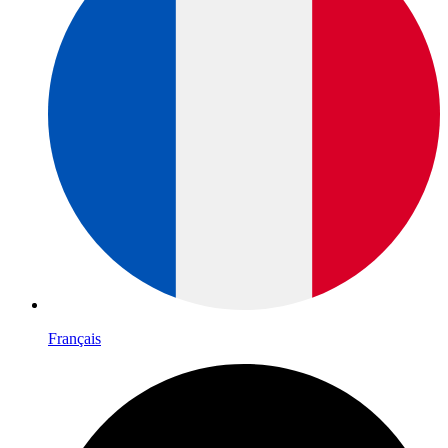
Français