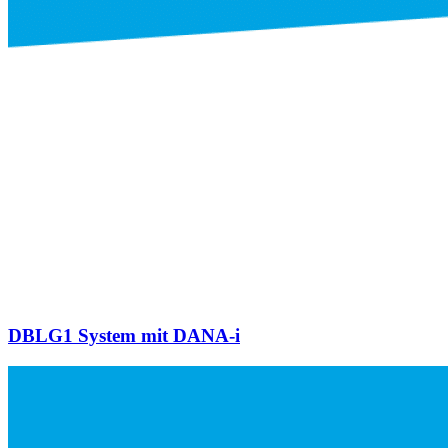
DBLG1 System mit DANA-i